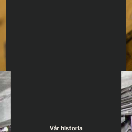
Vår historia