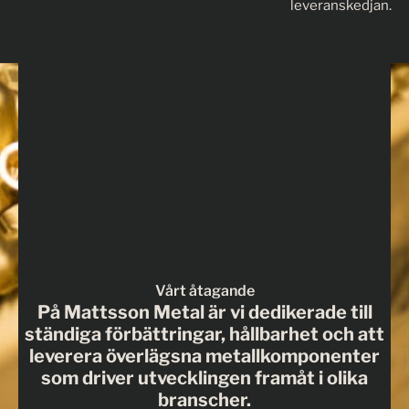
leveranskedjan.
Vårt åtagande
På Mattsson Metal är vi dedikerade till
ständiga förbättringar, hållbarhet och att
leverera överlägsna metallkomponenter
som driver utvecklingen framåt i olika
branscher.