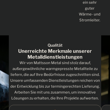
ein sehr
guter
Wärme- und
Stromleiter.
Qualität
Unerreichte Merkmale unserer
Metalldienstleistungen
Wir von Mattsson Metal sind stolz darauf,
außergewöhnliche warmgepresste Metallteile zu
liefern, die auf Ihre Bedürfnisse zugeschnitten sind.
Unsere umfassenden Dienstleistungen reichen von
der Entwicklung bis zur termingerechten Lieferung.
Arbeiten Sie mit uns zusammen, um innovative
Lösungen zu erhalten, die Ihre Projekte aufwerten.