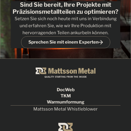
Sind Sie bereit, Ihre Projekte mit
Präzisionsmetallteilen zu optimieren?
Setzen Sie sich noch heute mit uns in Verbindung
und erfahren Sie, wie wir Ihre Produktion mit
hervorragenden Teilen ankurbeln können.
Sprechen Sie mit einem Experten
DocWeb
TKM
Warmumformung
Mattsson Metal Whistleblower