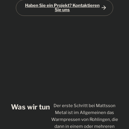
Haben Sie ein Projekt? Kontaktieren
Sie uns
Was wir tun
Der erste Schritt bei Mattsson
Metal ist im Allgemeinen das
Warmpressen von Rohlingen, die
dann in einem oder mehreren