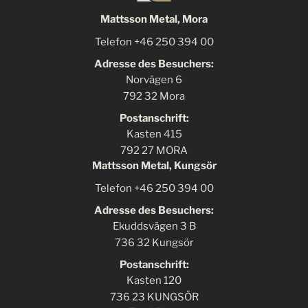
Mattsson Metal, Mora
Telefon +46 250 394 00
Adresse des Besuchers:
Norvägen 6
792 32 Mora
Postanschrift:
Kasten 415
792 27 MORA
Mattsson Metal, Kungsör
Telefon +46 250 394 00
Adresse des Besuchers:
Ekuddsvägen 3 B
736 32 Kungsör
Postanschrift:
Kasten 120
736 23 KUNGSÖR