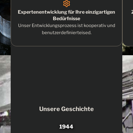
Expertenentwicklung für Ihre einzigartigen
Bedürfnisse
Unser Entwicklungsprozess ist kooperativ und
benutzerdefinierte
ise
d
.
Unsere Geschichte
1944