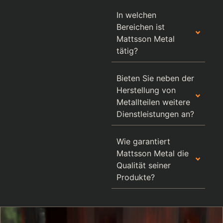
In welchen
Bereichen ist
Mattsson Metal
tätig?
Bieten Sie neben der
Herstellung von
Metallteilen weitere
Dienstleistungen an?
Wie garantiert
Mattsson Metal die
Qualität seiner
Produkte?