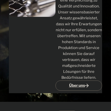
eine Verpflichtung zu
Qualität und Innovation.
Unser wissensbasierter
Ansatz gewährleistet,
dass wir Ihre Erwartungen
nicht nur erfüllen, sondern
übertreffen. Mit unseren
hohen Standards in
Produktion und Service
können Sie darauf
vertrauen, dass wir
maßgeschneiderte
Lösungen für Ihre
Bedürfnisse liefern.
Über uns